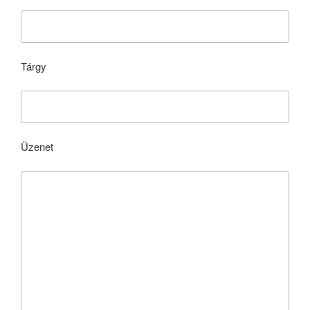
Tárgy
Üzenet