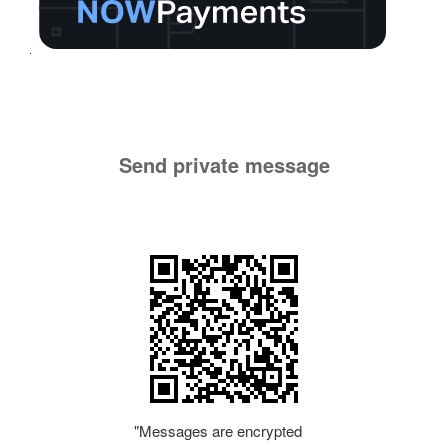
Send private message
"Messages are encrypted