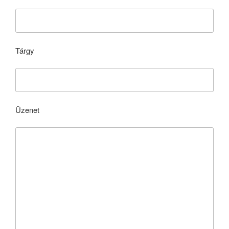
Tárgy
Üzenet