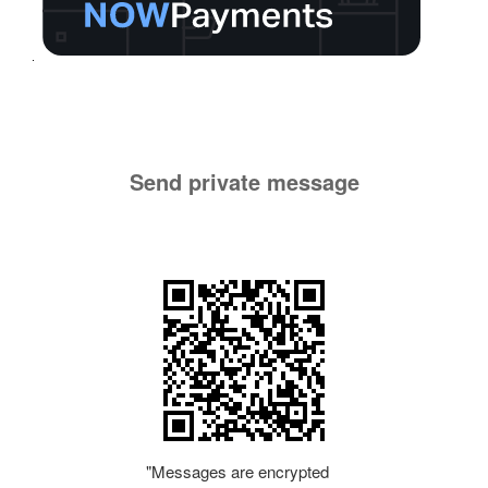
Send private message
"Messages are encrypted