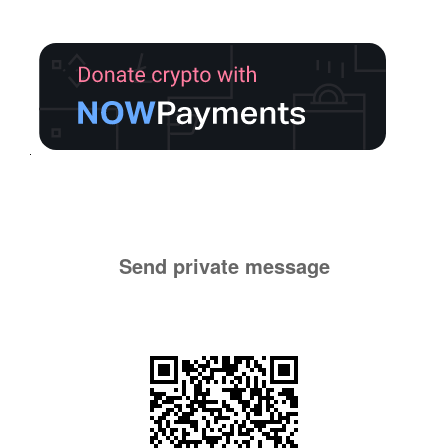
Send private message