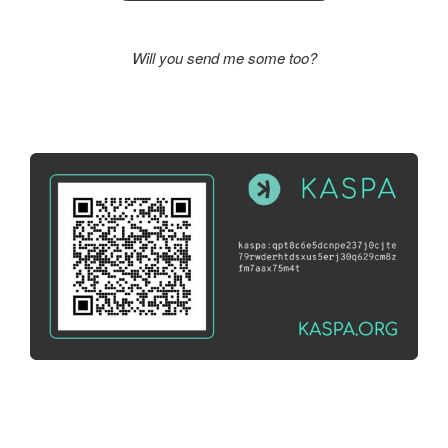
Will you send me some too?