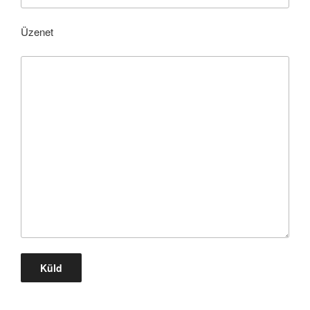
Üzenet