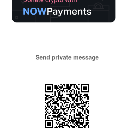
Send private message