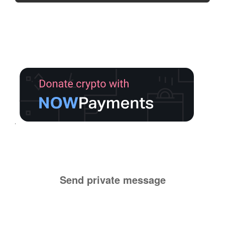
Send private message