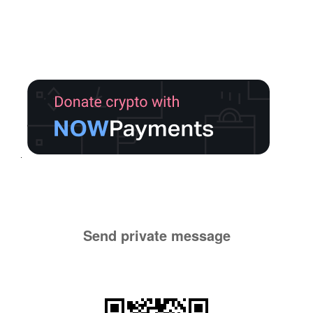
Send private message