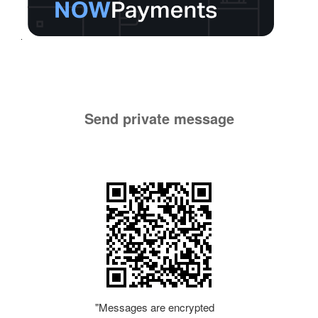
Send private message
"Messages are encrypted