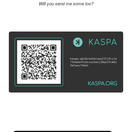
Will you send me some too?