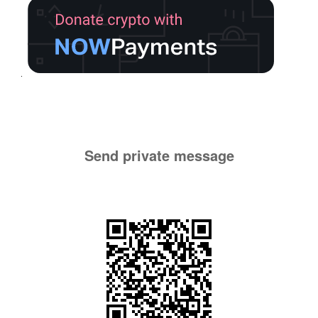
Send private message