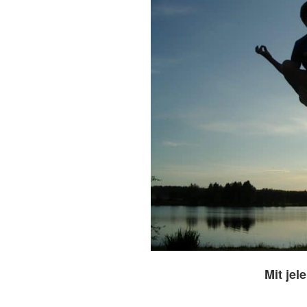
Mit je