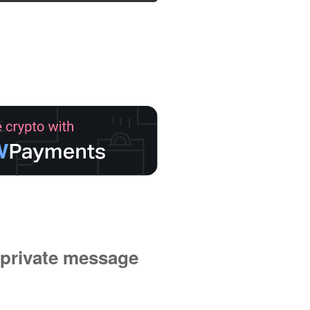
private message