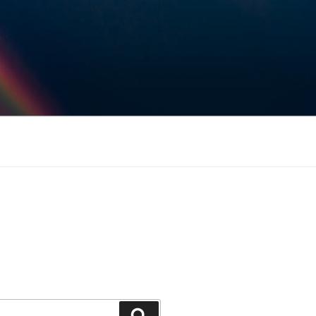
Keresés