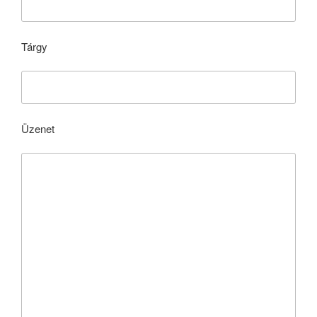
Tárgy
Üzenet