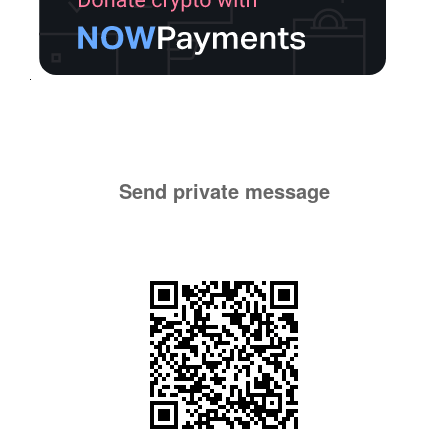
Send private message