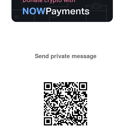
Send private message