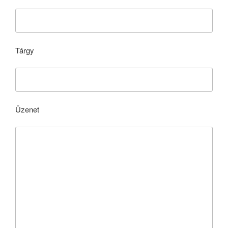
Tárgy
Üzenet