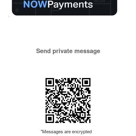
Send private message
"Messages are encrypted