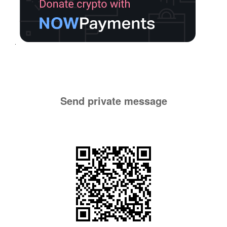
Send private message