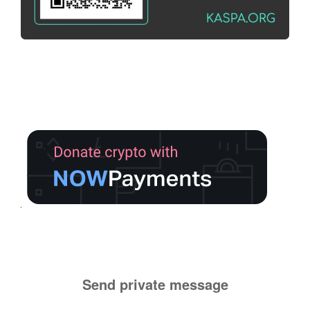
Send private message