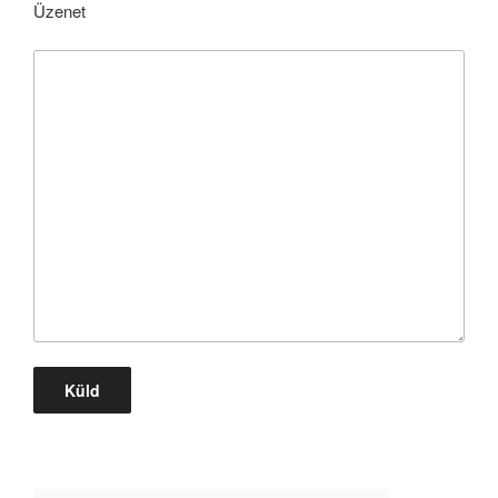
Üzenet