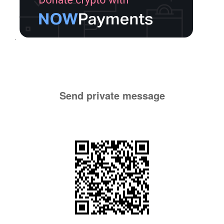
Send private message