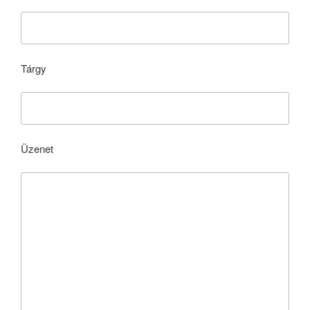
Tárgy
Üzenet