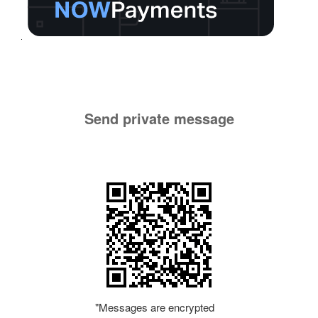
Send private message
"Messages are encrypted