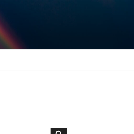
Keresés