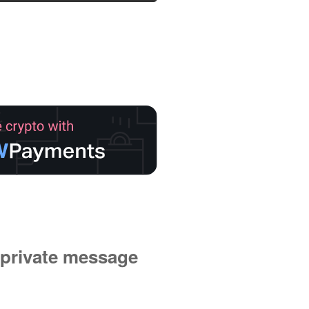
private message