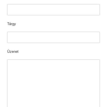
Tárgy
Üzenet