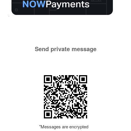
Send private message
"Messages are encrypted