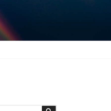
Keresés