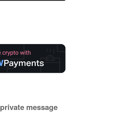
private message