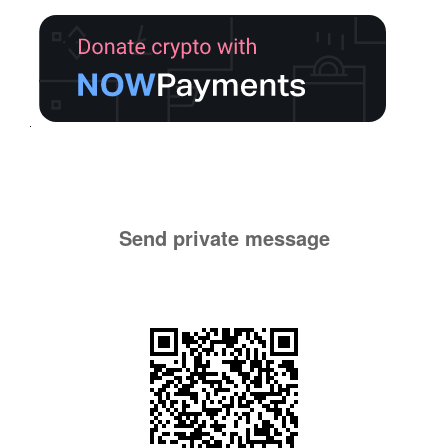
Send private message