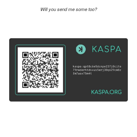
Will you send me some too?