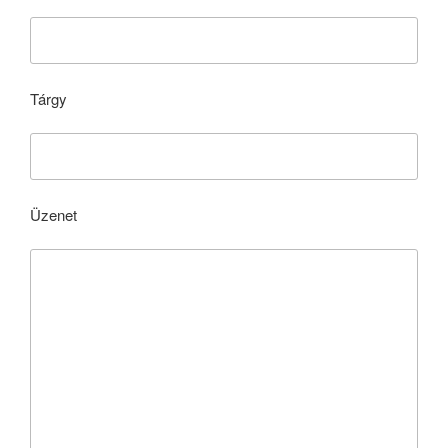
Tárgy
Üzenet