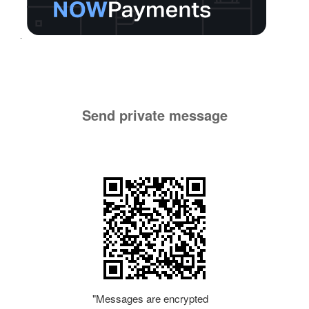
Send private message
"Messages are encrypted