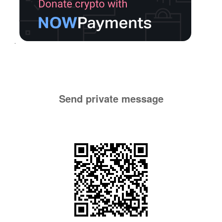
Send private message