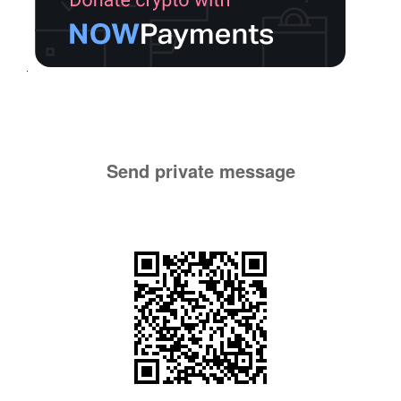
Send private message