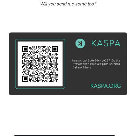
Will you send me some too?