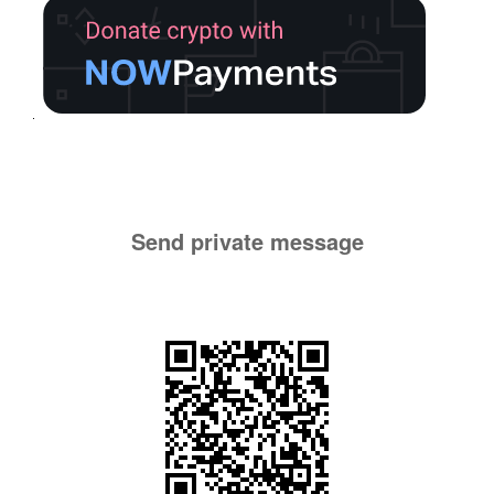
Send private message