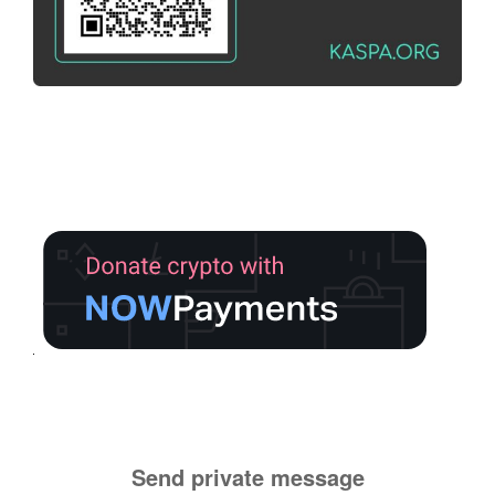
Send private message