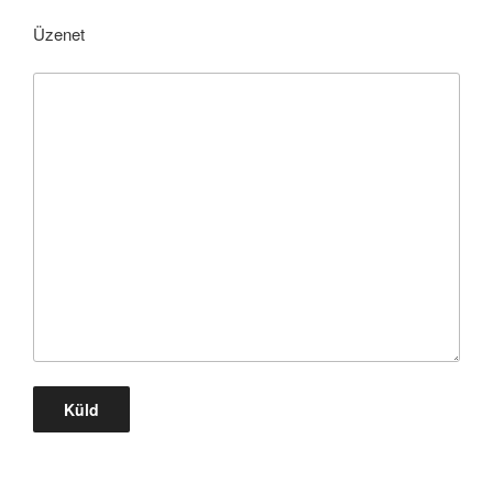
Üzenet