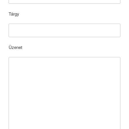
Tárgy
Üzenet