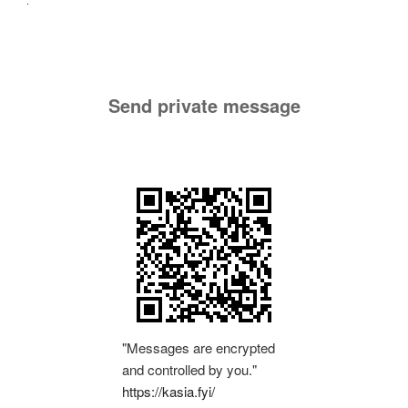
Send private message
"Messages are encrypted
and controlled by you."
https://kasia.fyi/