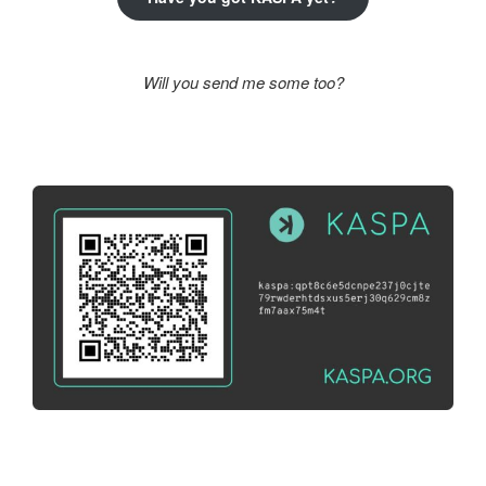
Will you send me some too?