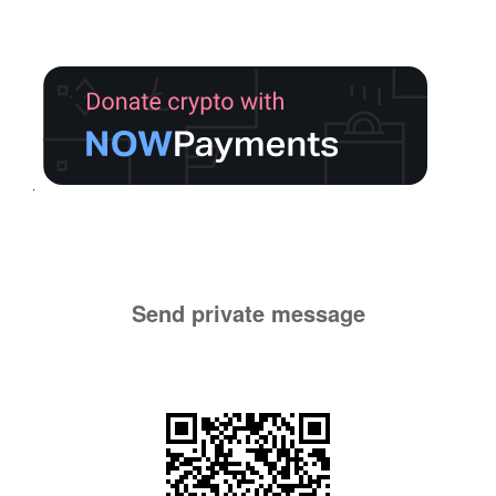
Send private message