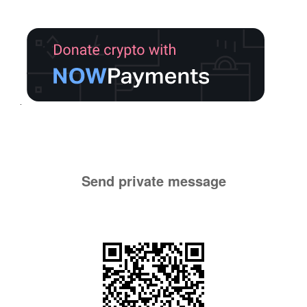
Send private message