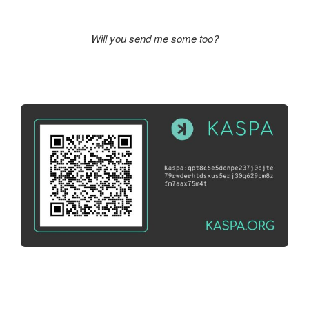
Will you send me some too?