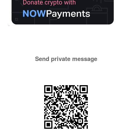
Send private message