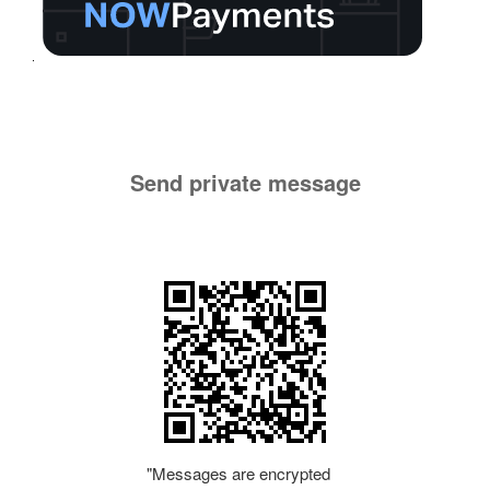
Send private message
"Messages are encrypted