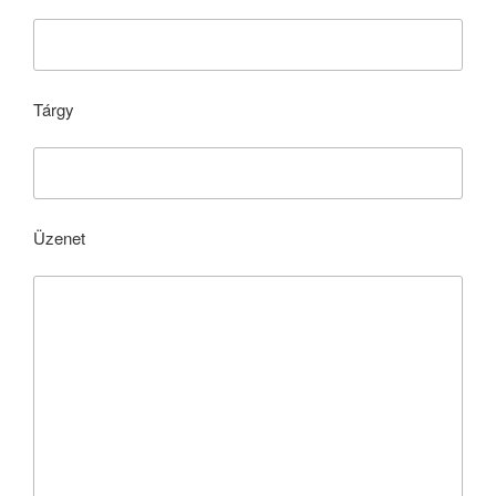
Tárgy
Üzenet