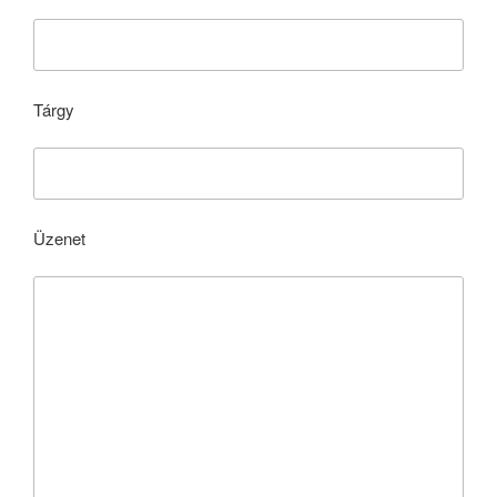
Tárgy
Üzenet