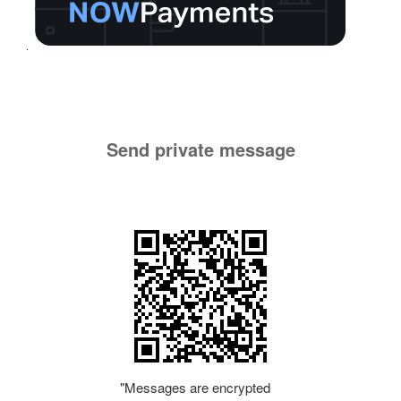
Send private message
"Messages are encrypted