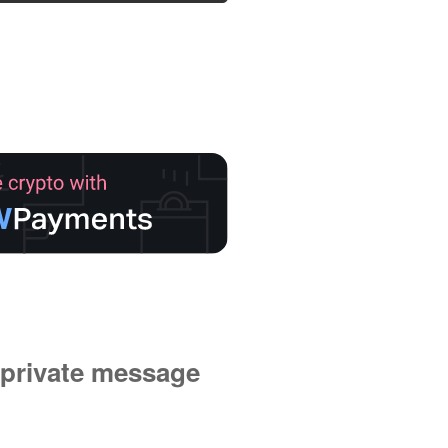
private message