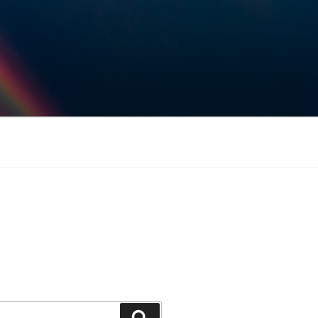
Keresés