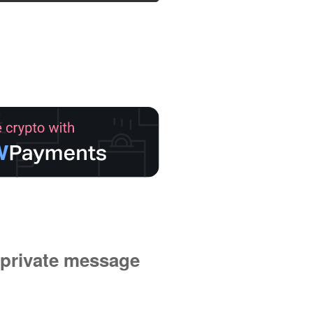
private message