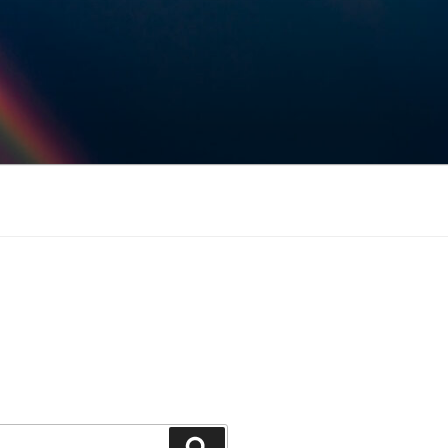
Keresés