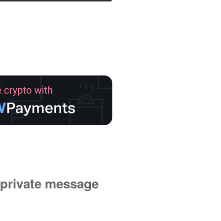
private message