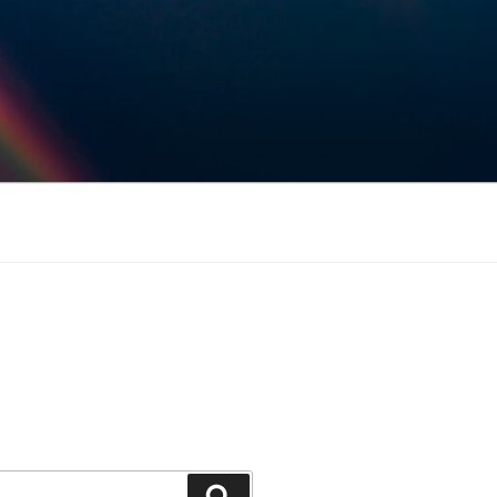
Keresés