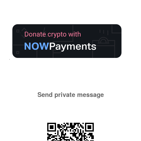
Send private message