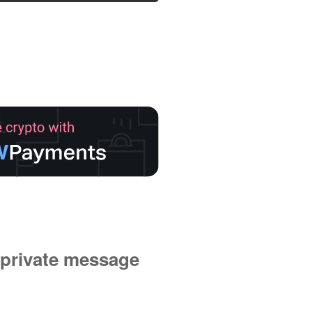
private message