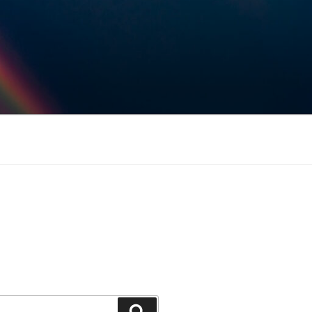
Keresés