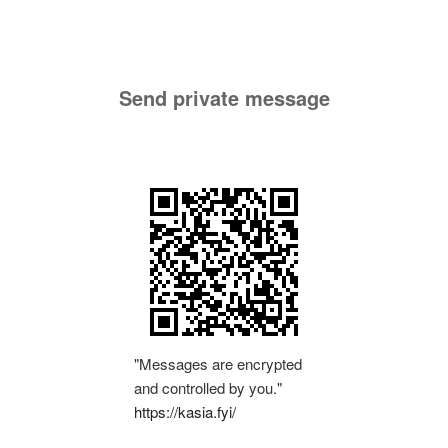
Send private message
"Messages are encrypted
and controlled by you."
https://kasia.fyi/