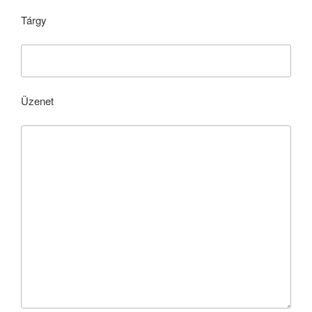
Tárgy
Üzenet