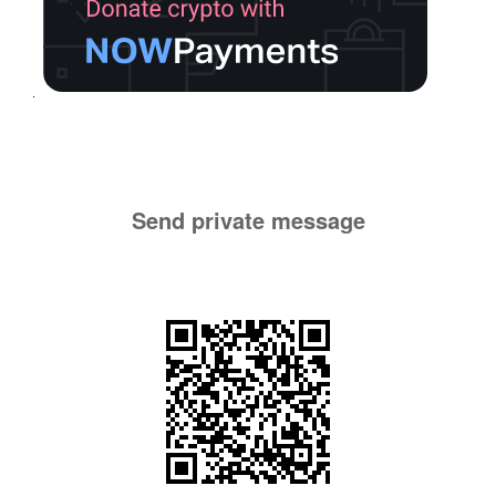
Send private message