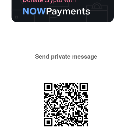
Send private message