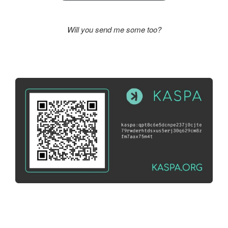
Will you send me some too?