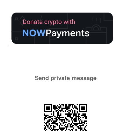
Send private message