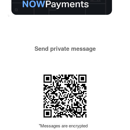
Send private message
"Messages are encrypted