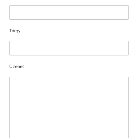
Tárgy
Üzenet