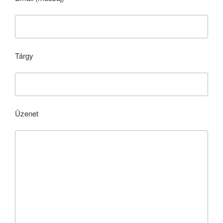
Tárgy
Üzenet