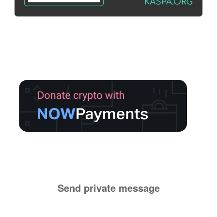
Send private message