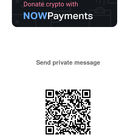
Send private message