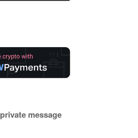
private message