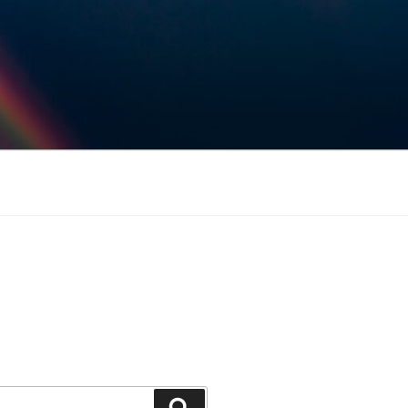
Keresés