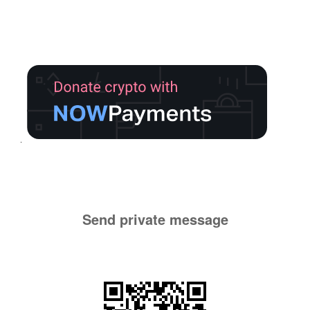
Send private message