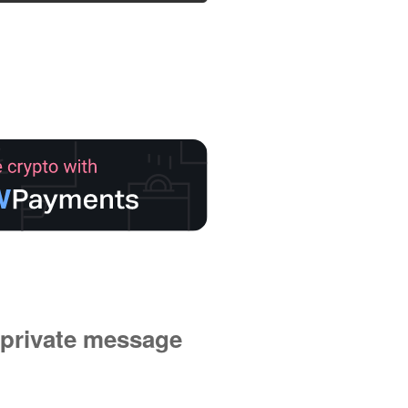
private message