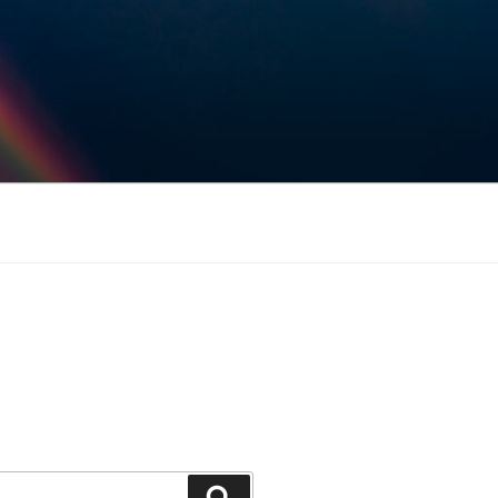
Keresés