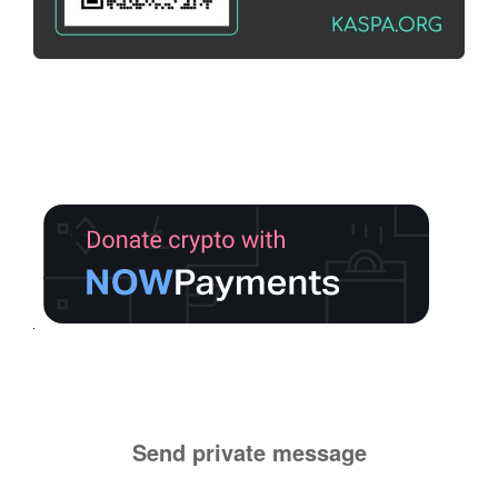
Send private message